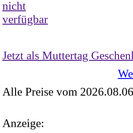
Jetzt als Muttertag Geschen
We
Alle Preise vom 2026.08.0
Anzeige: