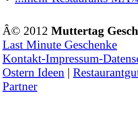
Â© 2012
Muttertag Gesc
Last Minute Geschenke
Kontakt-Impressum-Datens
Ostern Ideen
|
Restaurantgu
Partner