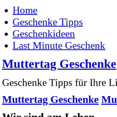
Home
Geschenke Tipps
Geschenkideen
Last Minute Geschenk
Muttertag Geschenke
Geschenke Tipps für Ihre L
Muttertag Geschenke
Mus