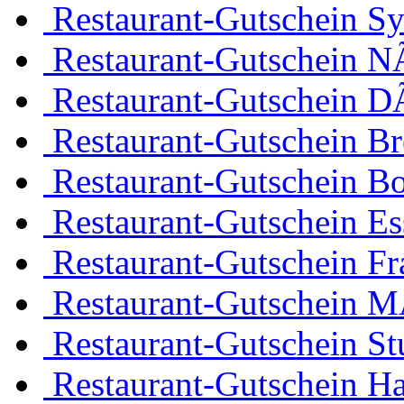
Restaurant-Gutschein Sy
Restaurant-Gutschein 
Restaurant-Gutschein D
Restaurant-Gutschein B
Restaurant-Gutschein 
Restaurant-Gutschein Es
Restaurant-Gutschein Fr
Restaurant-Gutschein 
Restaurant-Gutschein Stu
Restaurant-Gutschein H