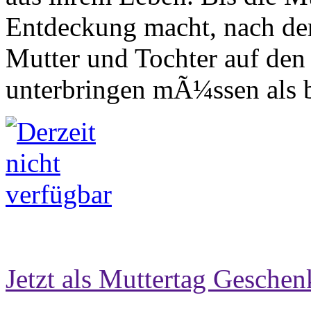
Entdeckung macht, nach der
Mutter und Tochter auf den 
unterbringen mÃ¼ssen als bi
Jetzt als Muttertag Geschen