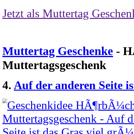
Jetzt als Muttertag Geschen
Muttertag Geschenke
- H
Muttertagsgeschenk
4.
Auf der anderen Seite i