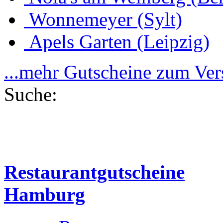
Wonnemeyer (Sylt)
Apels Garten (Leipzig)
...mehr Gutscheine zum Ve
Suche:
Restaurantgutscheine
Hamburg