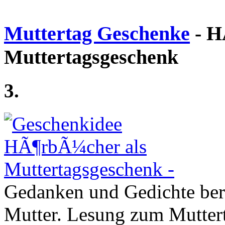
Muttertag Geschenke
- H
Muttertagsgeschenk
3.
Gedanken und Gedichte be
Mutter. Lesung zum Mutter