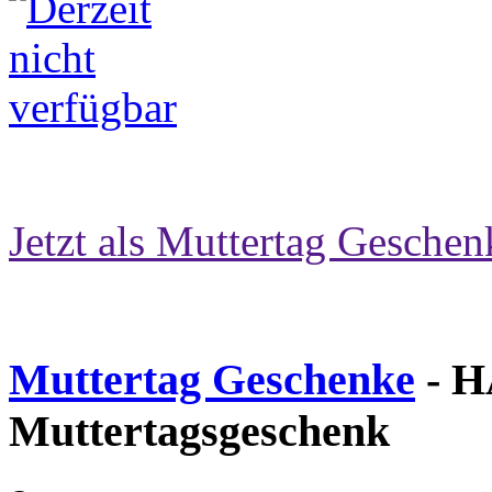
Jetzt als Muttertag Geschen
Muttertag Geschenke
- H
Muttertagsgeschenk