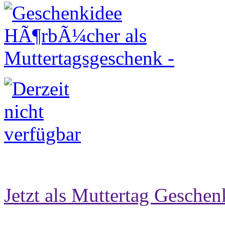
Jetzt als Muttertag Geschen