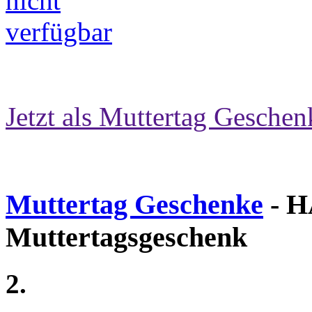
Jetzt als Muttertag Geschen
Muttertag Geschenke
- H
Muttertagsgeschenk
2.