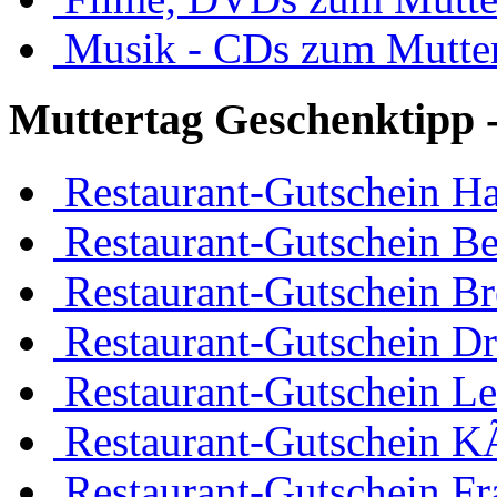
Musik - CDs zum Mutte
Muttertag Geschenktipp -
Restaurant-Gutschein H
Restaurant-Gutschein Be
Restaurant-Gutschein B
Restaurant-Gutschein D
Restaurant-Gutschein Le
Restaurant-Gutschein K
Restaurant-Gutschein Fr