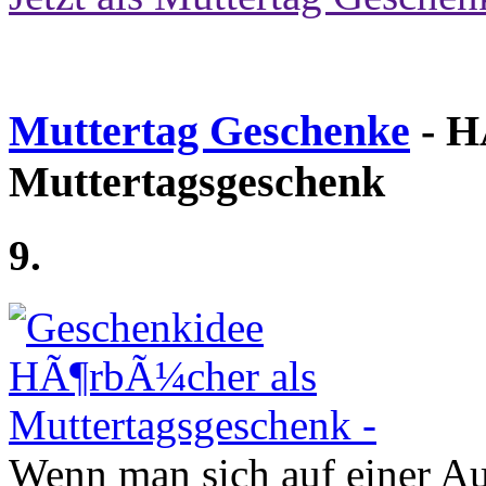
Muttertag Geschenke
- H
Muttertagsgeschenk
9.
Wenn man sich auf einer Aut