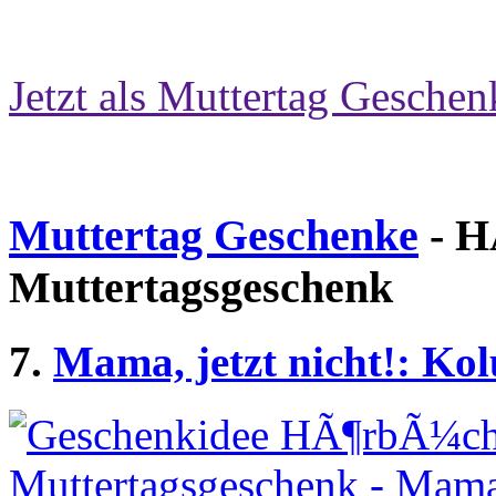
Jetzt als Muttertag Geschen
Muttertag Geschenke
- H
Muttertagsgeschenk
7.
Mama, jetzt nicht!: Ko