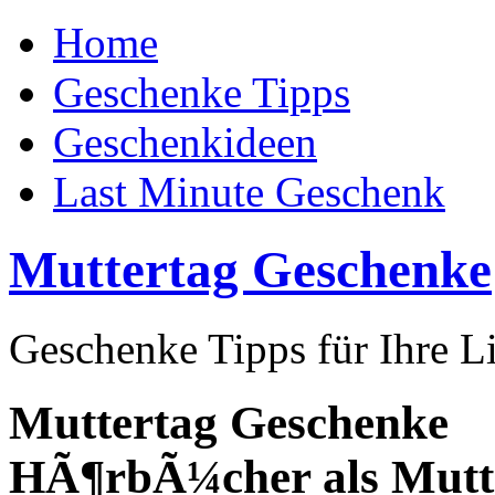
Home
Geschenke Tipps
Geschenkideen
Last Minute Geschenk
Muttertag Geschenke
Geschenke Tipps für Ihre L
Muttertag Geschenke
HÃ¶rbÃ¼cher als Mutt