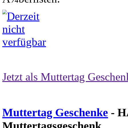
Jetzt als Muttertag Geschen
Muttertag Geschenke
- H
Muttertagsgeschenk