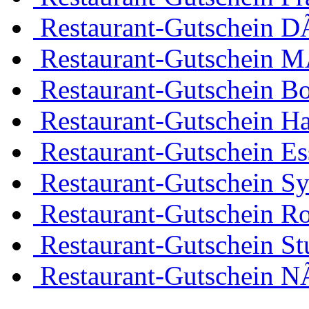
Restaurant-Gutschein D
Restaurant-Gutschein 
Restaurant-Gutschein 
Restaurant-Gutschein H
Restaurant-Gutschein Es
Restaurant-Gutschein Sy
Restaurant-Gutschein R
Restaurant-Gutschein Stu
Restaurant-Gutschein 