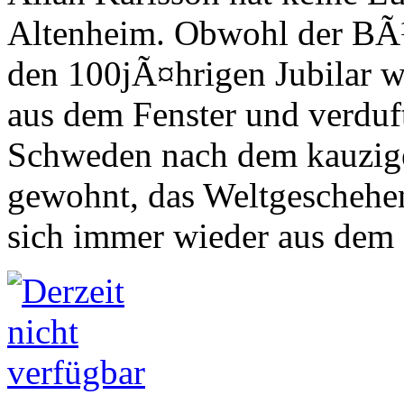
Altenheim. Obwohl der BÃ¼
den 100jÃ¤hrigen Jubilar wa
aus dem Fenster und verduf
Schweden nach dem kauzigen
gewohnt, das Weltgeschehe
sich immer wieder aus dem