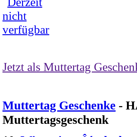
Jetzt als Muttertag Geschen
Muttertag Geschenke
- H
Muttertagsgeschenk