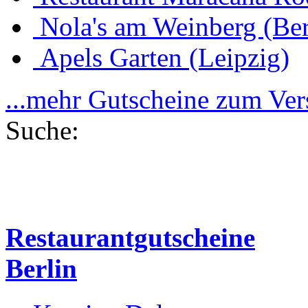
Nola's am Weinberg (Ber
Apels Garten (Leipzig)
...mehr Gutscheine zum Ve
Suche:
Restaurantgutscheine
Berlin