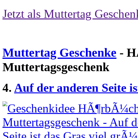
Jetzt als Muttertag Geschen
Muttertag Geschenke
- H
Muttertagsgeschenk
4.
Auf der anderen Seite i