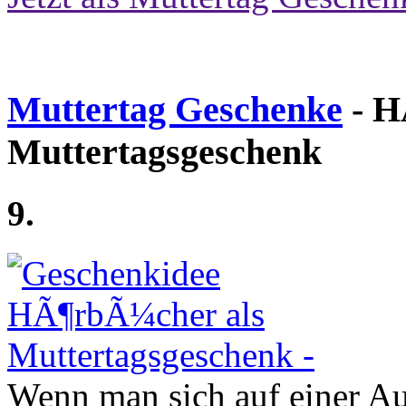
Muttertag Geschenke
- H
Muttertagsgeschenk
9.
Wenn man sich auf einer Aut