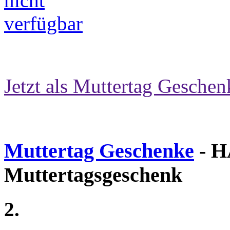
Jetzt als Muttertag Geschen
Muttertag Geschenke
- H
Muttertagsgeschenk
2.