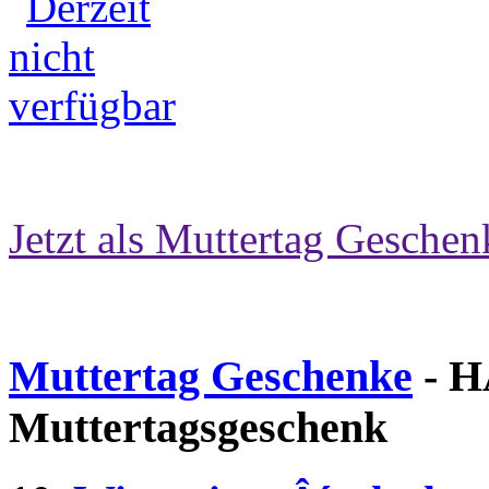
Jetzt als Muttertag Geschen
Muttertag Geschenke
- H
Muttertagsgeschenk