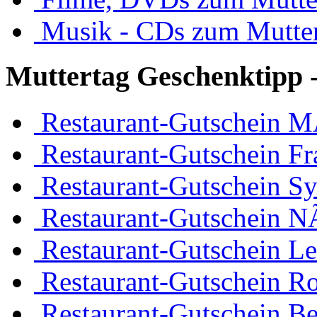
Musik - CDs zum Mutte
Muttertag Geschenktipp -
Restaurant-Gutschein 
Restaurant-Gutschein Fr
Restaurant-Gutschein Sy
Restaurant-Gutschein 
Restaurant-Gutschein Le
Restaurant-Gutschein R
Restaurant-Gutschein Be