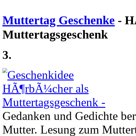
Muttertag Geschenke
- H
Muttertagsgeschenk
3.
Gedanken und Gedichte be
Mutter. Lesung zum Mutter