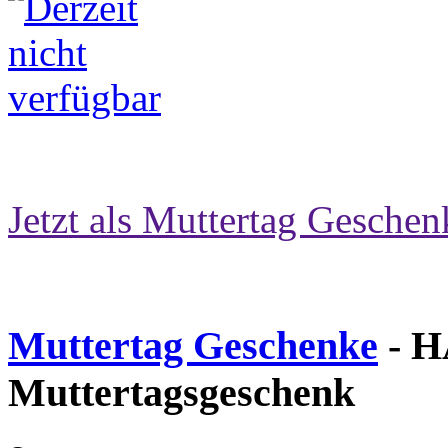
Jetzt als Muttertag Geschen
Muttertag Geschenke
- H
Muttertagsgeschenk