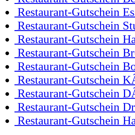
Restaurant-Gutschein Es
Restaurant-Gutschein Stu
Restaurant-Gutschein H
Restaurant-Gutschein B
Restaurant-Gutschein 
Restaurant-Gutschein K
Restaurant-Gutschein D
Restaurant-Gutschein D
Restaurant-Gutschein H