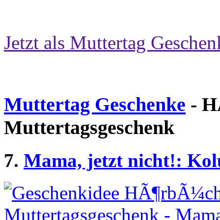
Jetzt als Muttertag Geschen
Muttertag Geschenke
- H
Muttertagsgeschenk
7.
Mama, jetzt nicht!: Ko