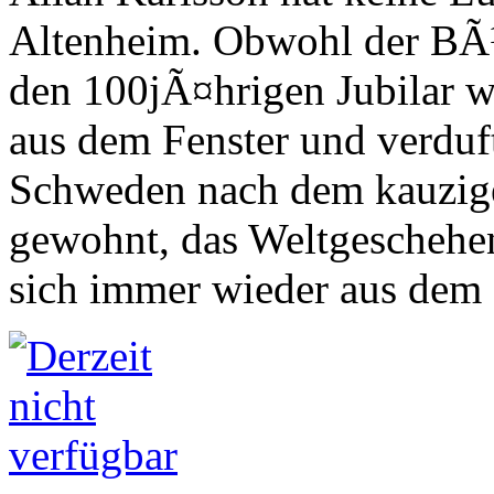
Altenheim. Obwohl der BÃ¼
den 100jÃ¤hrigen Jubilar wa
aus dem Fenster und verduf
Schweden nach dem kauzigen
gewohnt, das Weltgeschehe
sich immer wieder aus dem