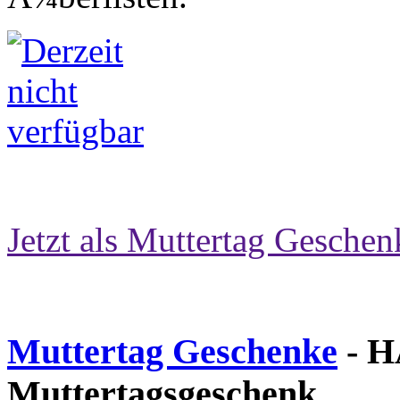
Jetzt als Muttertag Geschen
Muttertag Geschenke
- H
Muttertagsgeschenk