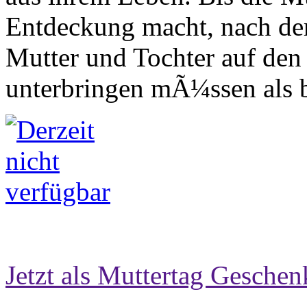
Entdeckung macht, nach der
Mutter und Tochter auf den 
unterbringen mÃ¼ssen als bi
Jetzt als Muttertag Geschen