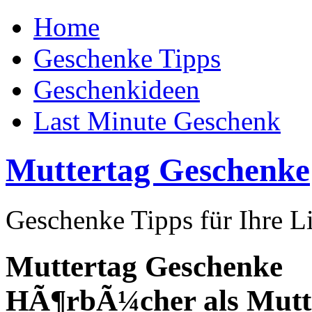
Home
Geschenke Tipps
Geschenkideen
Last Minute Geschenk
Muttertag Geschenke
Geschenke Tipps für Ihre L
Muttertag Geschenke
HÃ¶rbÃ¼cher als Mutt