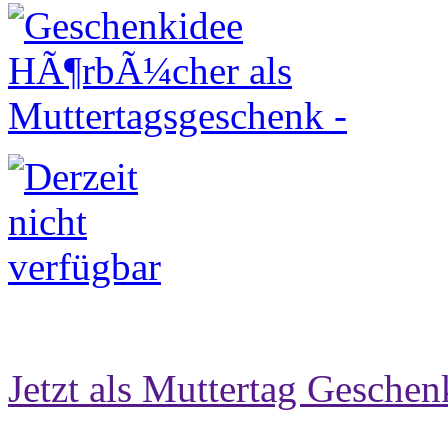
Jetzt als Muttertag Geschen